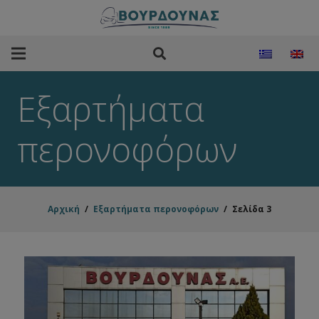
Εξαρτήματα
περονοφόρων
Αρχική
/
Εξαρτήματα περονοφόρων
/
Σελίδα 3