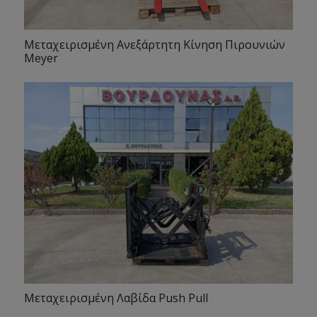
Μεταχειρισμένη Ανεξάρτητη Κίνηση Πιρουνιών
Meyer
Μεταχειρισμένη Λαβίδα Push Pull