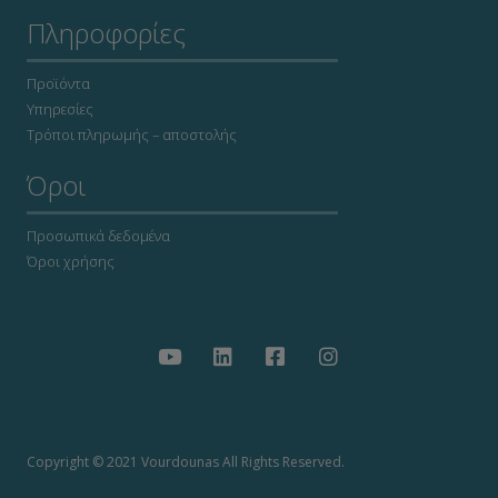
Πληροφορίες
Προϊόντα
Υπηρεσίες
Τρόποι πληρωμής – αποστολής
Όροι
Προσωπικά δεδομένα
Όροι χρήσης
Copyright © 2021 Vourdounas All Rights Reserved.