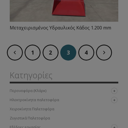
Μεταχειρισμένος Υδραυλικός Κάδος 1.200 mm
1
2
3
4
Κατηγορίες
Περονοφόρα (Κλάρκ)
Ηλεκτροκίνητα παλετοφόρα
Χειροκίνητα Παλετοφόρα
Ζυγιστικά Παλετοφόρα
Εξέδρες εργασίας