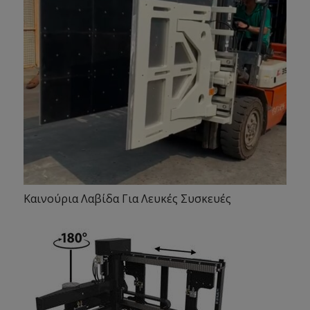
Καινούρια Λαβίδα Για Λευκές Συσκευές