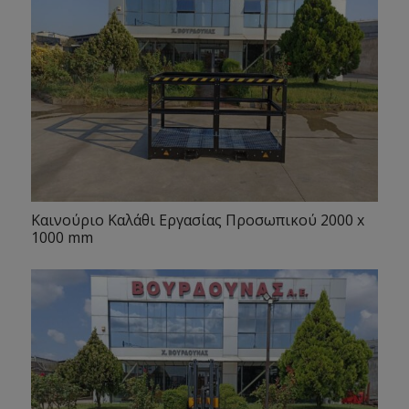
Καινούριο Καλάθι Εργασίας Προσωπικού 2000 x
1000 mm