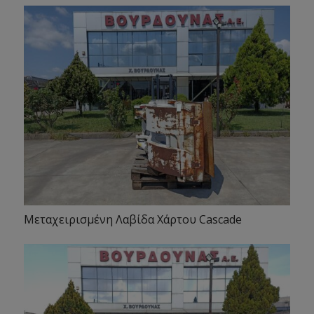
Μεταχειρισμένη Λαβίδα Χάρτου Cascade