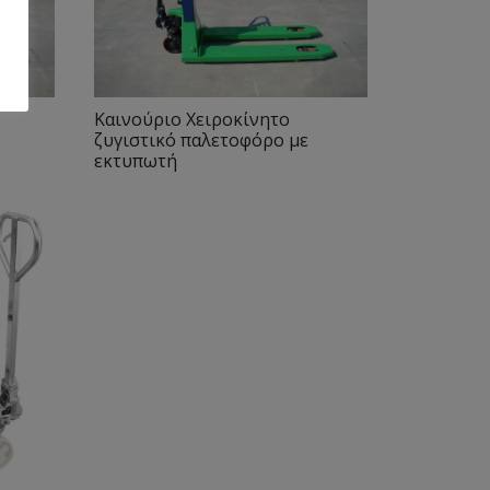
Καινούριο Χειροκίνητο
ζυγιστικό παλετοφόρο με
εκτυπωτή