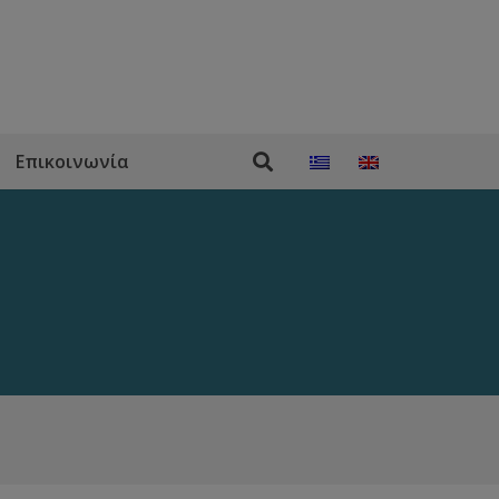
Επικοινωνία