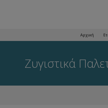
Αρχική
Ετ
Ζυγιστικά Παλ