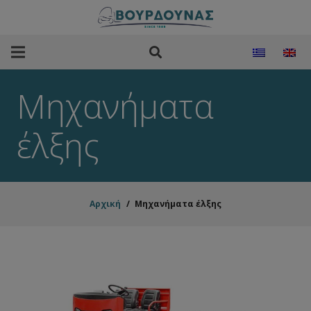
Μηχανήματα
έλξης
Αρχική
/
Μηχανήματα έλξης