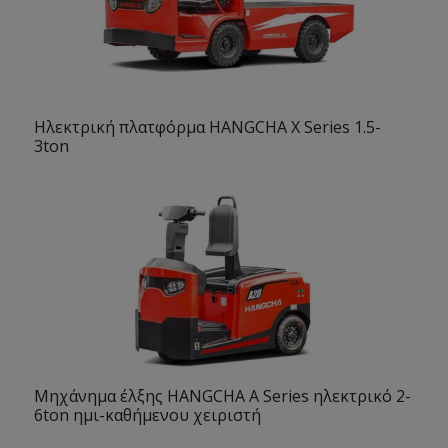
Ηλεκτρική πλατφόρμα HANGCHA X Series 1.5-
3ton
Μηχάνημα έλξης HANGCHA A Series ηλεκτρικό 2-
6ton ημι-καθήμενου χειριστή