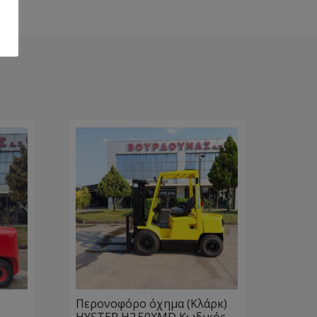
Περονοφόρο όχημα (Κλάρκ)