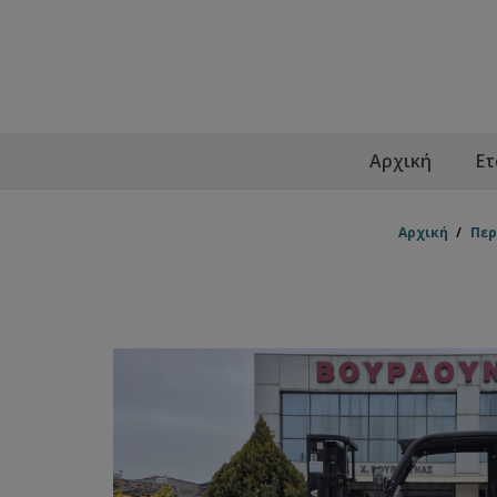
Αρχική
Ετ
Αρχική
/
Περ