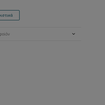
ιστικά
προϊόν