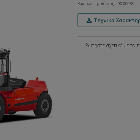
Κωδικός προϊόντος:
90.00083
Τεχνικά Χαρακτηρ
Ρωτήστε σχετικά με το 